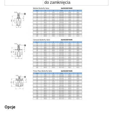
do zamknięcia
Opcje